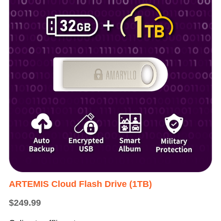
ARTEMIS Cloud Flash Drive (1TB)
$249.99