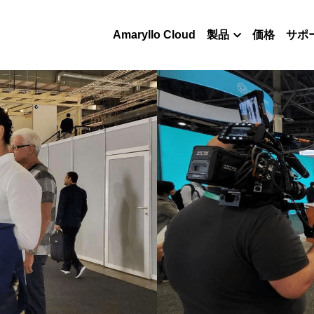
Amaryllo Cloud
製品
価格
サポ