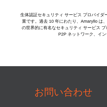
生体認証セキュリティ サービス プロバイダー
業です。過去 10 年にわたり、Amaryl
の世界的に有名なセキュリティ サービス プロバ
P2P ネットワーク、
お問い合わせ