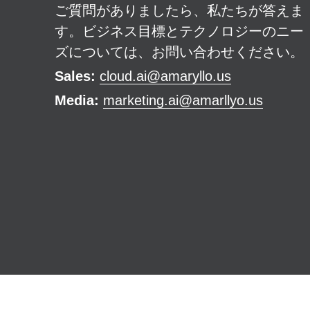
ご質問がありましたら、私たちが答えま
す。ビジネス目標とテクノロジーのニー
ズについては、お問い合わせください。
Sales:
cloud.ai@amaryllo.us
Media: 
marketing.ai@amarllyo.us