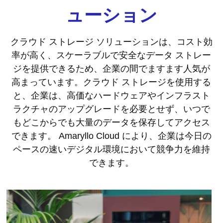
ューション
クラウド ストレージ ソリューションは、コスト効
率が高く、スケーラブルで安全なデータ ストレー
ジを提供できるため、企業の間でますます人気が
高まっています。クラウド ストレージを使用する
と、企業は、高価なハードウェアやインフラスト
ラクチャのアップグレードを必要とせず、いつで
もどこからでも大量のデータを保存してアクセス
できます。 Amaryllo Cloud により、企業は今日の
ペースの速いデジタル環境において競争力を維持
できます。