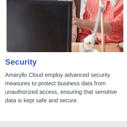
Security
Amaryllo Cloud employ advanced security 
measures to protect business data from 
unauthorized access, ensuring that sensitive 
data is kept safe and secure.