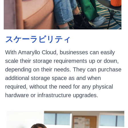
スケーラビリティ
With Amaryllo Cloud, businesses can easily 
scale their storage requirements up or down, 
depending on their needs. They can purchase 
additional storage space as and when 
required, without the need for any physical 
hardware or infrastructure upgrades.