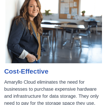
Cost-Effective
Amaryllo Cloud eliminates the need for 
businesses to purchase expensive hardware 
and infrastructure for data storage. They only 
need to pay for the storage space they use, 