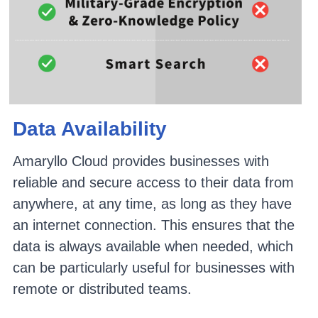
Data Availability
Amaryllo Cloud provides businesses with 
reliable and secure access to their data from 
anywhere, at any time, as long as they have 
an internet connection. This ensures that the 
data is always available when needed, which 
can be particularly useful for businesses with 
remote or distributed teams.