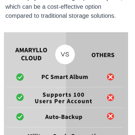
which can be a cost-effective option 
compared to traditional storage solutions.