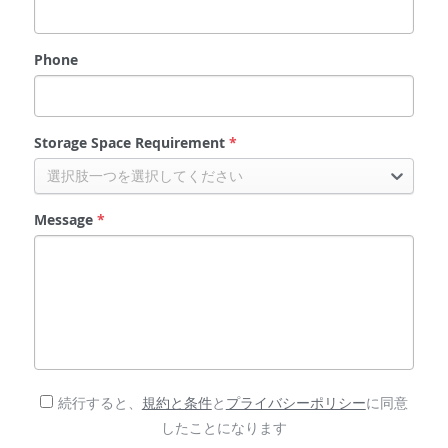
Phone
Storage Space Requirement
*
選択肢一つを選択してください
Message
*
続行すると、
規約と条件
と
プライバシーポリシー
に同意
したことになります