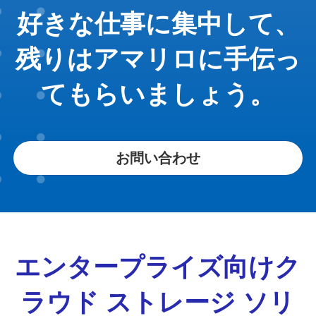
好きな仕事に集中して、
残りはアマリロに手伝っ
てもらいましょう。
お問い合わせ
エンタープライズ向けク
ラウド ストレージ ソリ