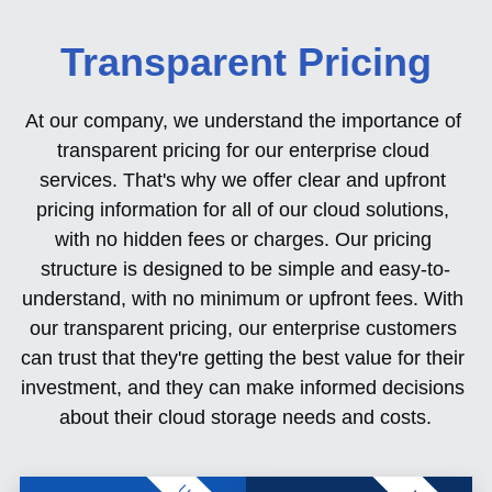
Transparent Pricing
At our company, we understand the importance of 
transparent pricing for our enterprise cloud 
services. That's why we offer clear and upfront 
pricing information for all of our cloud solutions, 
with no hidden fees or charges. Our pricing 
structure is designed to be simple and easy-to-
understand, with no minimum or upfront fees. 
With 
our transparent pricing, our enterprise customers 
can trust that they're getting the best value for their 
investment, and they can make informed decisions 
about their cloud storage needs and costs.